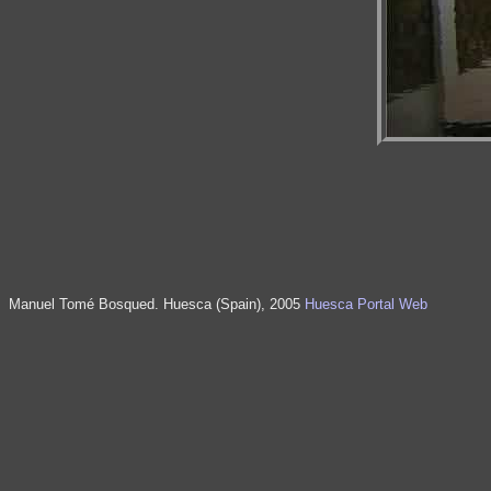
Manuel Tomé Bosqued. Huesca (Spain), 2005
Huesca Portal Web