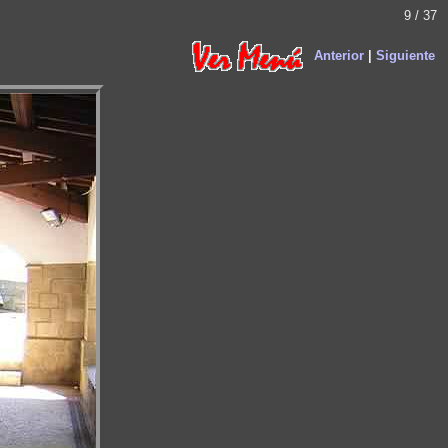
9 / 37
Anterior
|
Siguiente