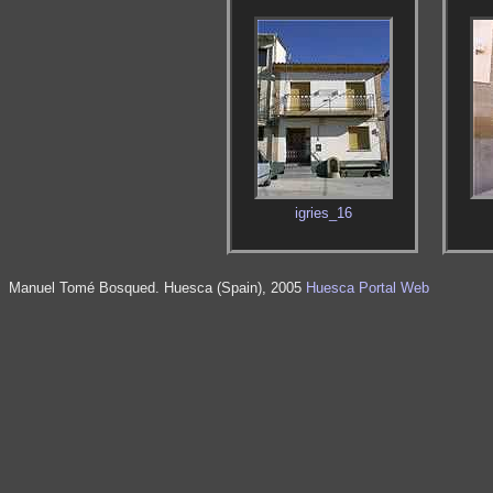
igries_16
Manuel Tomé Bosqued. Huesca (Spain), 2005
Huesca Portal Web