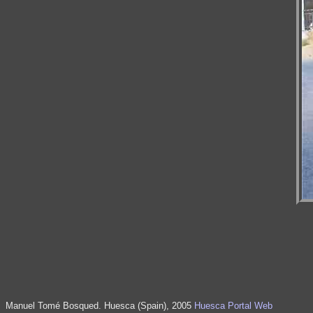
Manuel Tomé Bosqued. Huesca (Spain), 2005
Huesca Portal Web