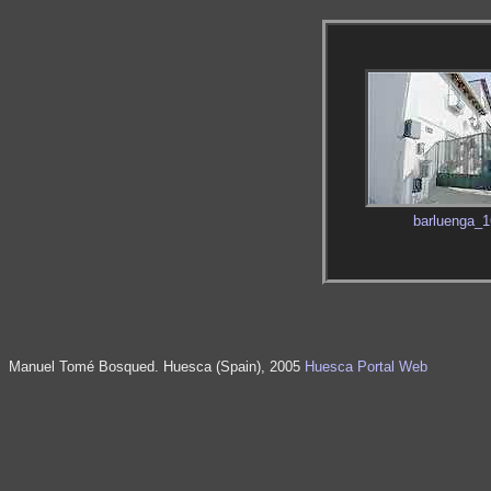
barluenga_1
Manuel Tomé Bosqued. Huesca (Spain), 2005
Huesca Portal Web