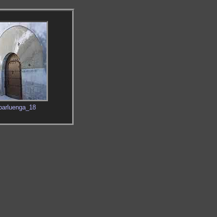
barluenga_18